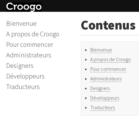
Contenus
Bienvenue
A propos de Croogo
Pour commencer
Bienvenue
Administrateurs
A propos de Croogo
Designers
Pour commencer
Développeurs
Administrateurs
Traducteurs
Designers
Développeurs
Traducteurs