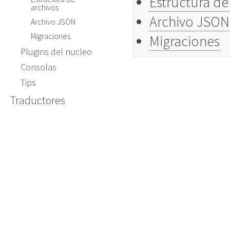
Estructura de
archivos
Archivo JSON
Archivo JSON
Migraciones
Migraciones
Plugins del nucleo
Consolas
Tips
Traductores